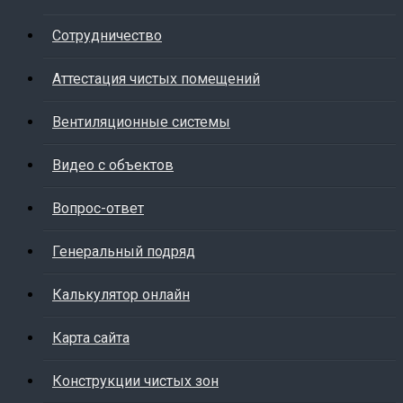
Cотрудничество
Аттестация чистых помещений
Вентиляционные системы
Видео с объектов
Вопрос-ответ
Генеральный подряд
Калькулятор онлайн
Карта сайта
Конструкции чистых зон