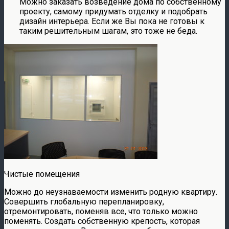
Можно заказать возведение дома по собственному
проекту, самому придумать отделку и подобрать
дизайн интерьера. Если же Вы пока не готовы к
таким решительным шагам, это тоже не беда.
Чистые помещения
Можно до неузнаваемости изменить родную квартиру.
Совершить глобальную перепланировку,
отремонтировать, поменяв все, что только можно
поменять. Создать собственную крепость, которая