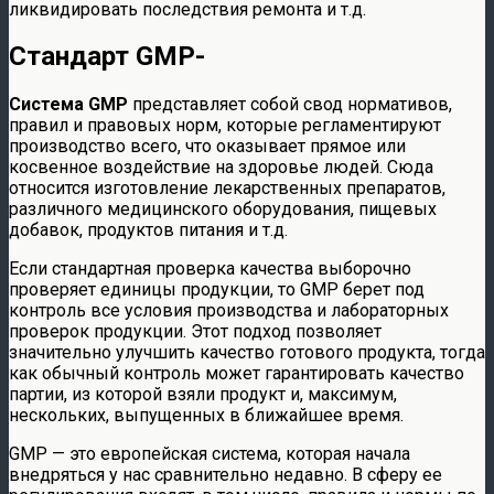
ликвидировать последствия ремонта и т.д.
Стандарт GMP-
Система
GMP
представляет собой свод нормативов,
правил и правовых норм, которые регламентируют
производство всего, что оказывает прямое или
косвенное воздействие на здоровье людей. Сюда
относится изготовление лекарственных препаратов,
различного медицинского оборудования, пищевых
добавок, продуктов питания и т.д.
Если стандартная проверка качества выборочно
проверяет единицы продукции, то GMP берет под
контроль все условия производства и лабораторных
проверок продукции. Этот подход позволяет
значительно улучшить качество готового продукта, тогда
как обычный контроль может гарантировать качество
партии, из которой взяли продукт и, максимум,
нескольких, выпущенных в ближайшее время.
GMP — это европейская система, которая начала
внедряться у нас сравнительно недавно. В сферу ее