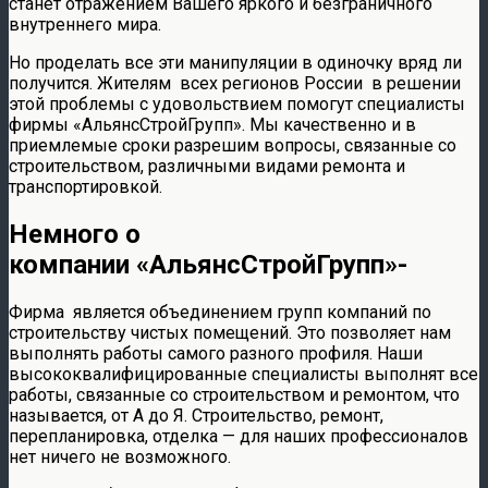
станет отражением Вашего яркого и безграничного
внутреннего мира.
Но проделать все эти манипуляции в одиночку вряд ли
получится. Жителям всех регионов России в решении
этой проблемы с удовольствием помогут специалисты
фирмы «АльянсСтройГрупп». Мы качественно и в
приемлемые сроки разрешим вопросы, связанные со
строительством, различными видами ремонта и
транспортировкой.
Немного о
компании «АльянсСтройГрупп»-
Фирма является объединением групп компаний по
строительству чистых помещений. Это позволяет нам
выполнять работы самого разного профиля. Наши
высококвалифицированные специалисты выполнят все
работы, связанные со строительством и ремонтом, что
называется, от А до Я. Строительство, ремонт,
перепланировка, отделка — для наших профессионалов
нет ничего не возможного.