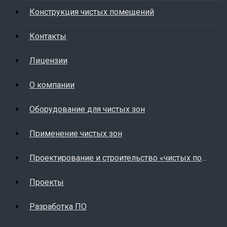
Конструкция чистых помещений
Контакты
Лицензии
О компании
Оборудование для чистых зон
Применение чистых зон
Проектирование и строительство «чистых помещений»
Проекты
Разработка ПО