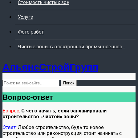
Стоимость чистых зон
Услуги
Фото работ
Чистые зоны в электронной промышленности
АльянсСтройГрупп
Вопрос-ответ
Вопрос:
С чего начать, если запланировали
строительство «чистой» зоны?
Ответ:
Любое строительство, будь то новое
строительство или реконструкция, стоит начинать с