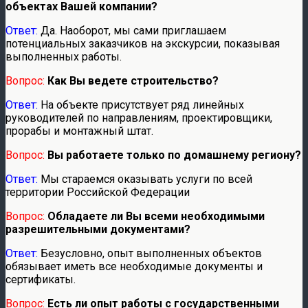
объектах Вашей компании?
Ответ:
Да. Наоборот, мы сами приглашаем
потенциальных заказчиков на экскурсии, показывая
выполненных работы.
Вопрос:
Как Вы ведете строительство?
Ответ:
На объекте присутствует ряд линейных
руководителей по направлениям, проектировщики,
прорабы и монтажный штат.
Вопрос:
Вы работаете только по домашнему региону?
Ответ:
Мы стараемся оказывать услуги по всей
территории Российской Федерации
Вопрос:
Обладаете ли Вы всеми необходимыми
разрешительными документами?
Ответ:
Безусловно, опыт выполненных объектов
обязывает иметь все необходимые документы и
сертификаты.
Вопрос:
Есть ли опыт работы с государственными