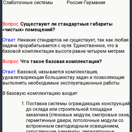
Слаботочные системы
Россия-Германия
Вопрос:
Существуют ли стандартные габариты
«чистых» помещений?
Ответ:
Никаких стандартов не существует, так как любая
задача прорабатывается с нуля. Единственное, что в
базовой комплектации высота равна четырем метрам.
Вопрос:
Что такое базовая комплектация?
Ответ:
Базовой, называется комплектация,
удовлетворяющая большинству задач и позволяющая
выполнять необходимые эксплуатационные работы.
В базовую комплектацию входит:
Поставка системы ограждающих конструкций
до склада или строительной площадки
заказчика (стеновые модули, смотровые окна,
герметичные двери, потолочные модули со
встроенным светодиодным освещением,
скругляющие элементы, передаточные