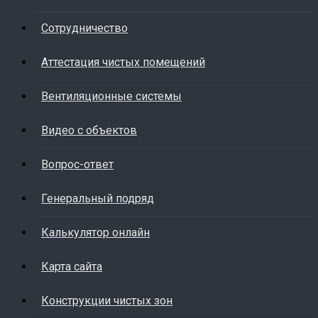
Cотрудничество
Аттестация чистых помещений
Вентиляционные системы
Видео с объектов
Вопрос-ответ
Генеральный подряд
Калькулятор онлайн
Карта сайта
Конструкции чистых зон