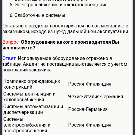
Электроснабжение и электроосвещение
Слаботочные системы
Остальные разделы проектируются по согласованию с
заказчиком, исходя из нужд дальнейшей эксплуатации.
Вопрос:
Оборудование какого производителя Вы
используете?
Ответ:
Используемое оборудование отражено в
таблице. Акцент на поставщика выставляется с учетом
пожеланий заказчика.
Комплекс ограждающих
Россия-Финляндия
конструкций
Системы вентиляции и
Чехия-Италия-Германия
холодоснабжения
Системы автоматизации и
Россия-Германия
диспетчеризации
Системы
электроснабжения и
Россия-Финляндия
электроосвещения