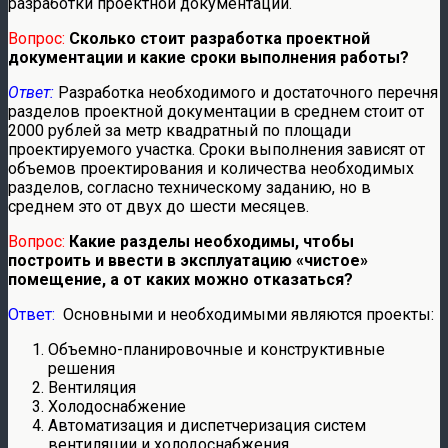
разработки проектной документации.
Вопрос:
Сколько стоит разработка проектной
документации и какие сроки выполнения работы?
Ответ:
Разработка необходимого и достаточного перечня
разделов проектной документации в среднем стоит от
2000 рублей за метр квадратный по площади
проектируемого участка. Сроки выполнения зависят от
объемов проектирования и количества необходимых
разделов, согласно техническому заданию, но в
среднем это от двух до шести месяцев.
Вопрос:
Какие разделы необходимы, чтобы
построить и ввести в эксплуатацию «чистое»
помещение, а от каких можно отказаться
?
Ответ:
Основными и необходимыми являются проекты:
Объемно-планировочные и конструктивные
решения
Вентиляция
Холодоснабжение
Автоматизация и диспетчеризация систем
вентиляции и холодоснабжения