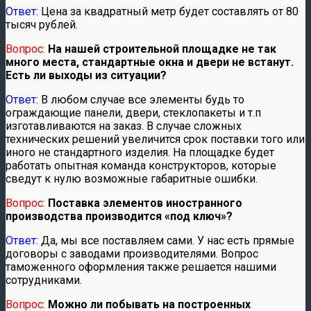
Ответ:
Цена за квадратный метр будет составлять от 80
тысяч рублей.
Вопрос:
На нашей строительной площадке не так
много места, стандартные окна и двери не встанут.
Есть ли выходы из ситуации?
Ответ:
В любом случае все элементы будь то
ограждающие панели, двери, стеклопакеты и т.п
изготавливаются на заказ. В случае сложных
технических решений увеличится срок поставки того или
иного не стандартного изделия. На площадке будет
работать опытная команда конструкторов, которые
сведут к нулю возможные габаритные ошибки.
Вопрос:
Поставка элементов иностранного
производства производится «под ключ»?
Ответ:
Да, мы все поставляем сами. У нас есть прямые
договоры с заводами производителями. Вопрос
таможенного оформления также решается нашими
сотрудниками.
Вопрос:
Можно ли побывать на построенных