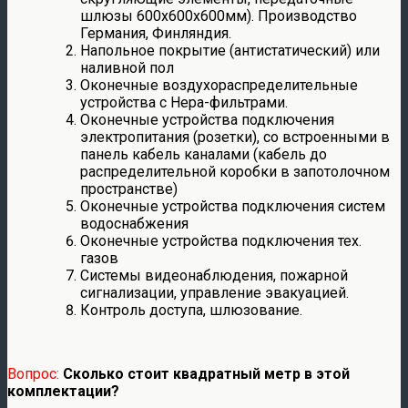
шлюзы 600х600х600мм). Производство
Германия, Финляндия.
Напольное покрытие (антистатический) или
наливной пол
Оконечные воздухораспределительные
устройства с Нера-фильтрами.
Оконечные устройства подключения
электропитания (розетки), со встроенными в
панель кабель каналами (кабель до
распределительной коробки в запотолочном
пространстве)
Оконечные устройства подключения систем
водоснабжения
Оконечные устройства подключения тех.
газов
Системы видеонаблюдения, пожарной
сигнализации, управление эвакуацией.
Контроль доступа, шлюзование.
Вопрос:
Сколько стоит квадратный метр в этой
комплектации?