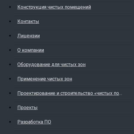
Конструкция чистых помещений
Контакты
Лицензии
О компании
Оборудование для чистых зон
Применение чистых зон
Проектирование и строительство «чистых помещений»
Проекты
Разработка ПО