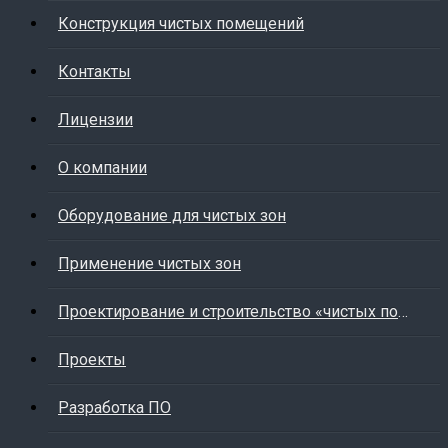
Конструкция чистых помещений
Контакты
Лицензии
О компании
Оборудование для чистых зон
Применение чистых зон
Проектирование и строительство «чистых помещений»
Проекты
Разработка ПО