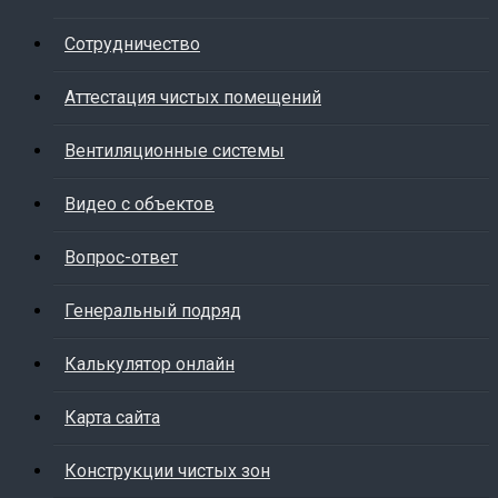
Cотрудничество
Аттестация чистых помещений
Вентиляционные системы
Видео с объектов
Вопрос-ответ
Генеральный подряд
Калькулятор онлайн
Карта сайта
Конструкции чистых зон